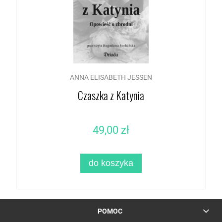
ANNA ELISABETH JESSEN
Czaszka z Katynia
49,00 zł
do koszyka
POMOC