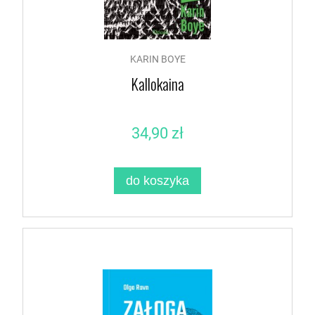
KARIN BOYE
Kallokaina
34,90 zł
do koszyka