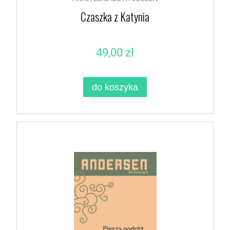
Czaszka z Katynia
49,00 zł
do koszyka