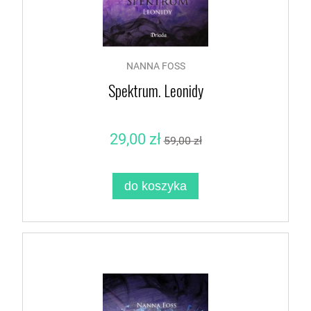
NANNA FOSS
Spektrum. Leonidy
29,00 zł
59,00 zł
do koszyka