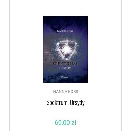
NANNA FOSS
Spektrum. Ursydy
69,00 zł