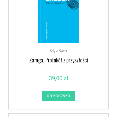
Olga Ravn
Załoga. Protokół z przyszłości
39,00 zł
do koszyka