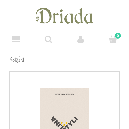
Książki