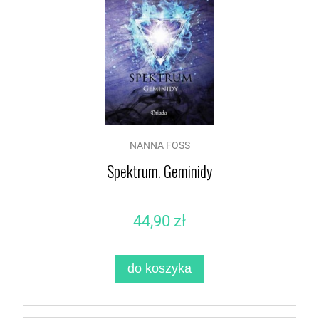
NANNA FOSS
Spektrum. Geminidy
44,90 zł
do koszyka