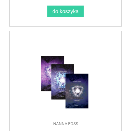
do koszyka
NANNA FOSS