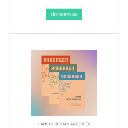
do koszyka
HANS CHRISTIAN ANDERSEN