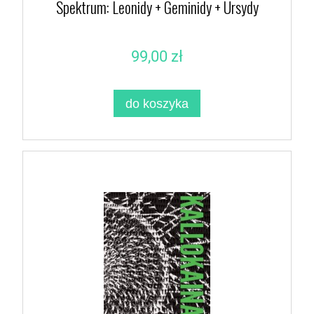
Spektrum: Leonidy + Geminidy + Ursydy
99,00 zł
do koszyka