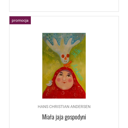
promocja
HANS CHRISTIAN ANDERSEN
Miała jaja gospodyni