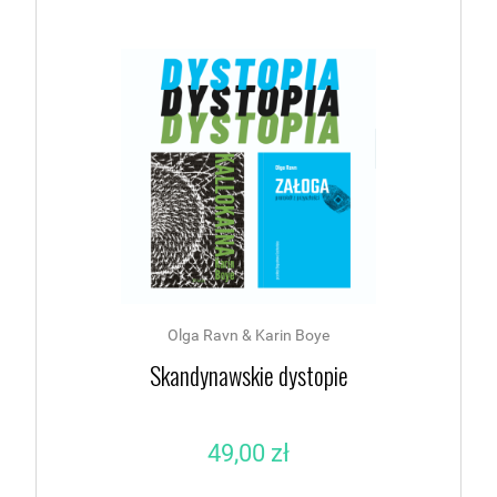
Olga Ravn & Karin Boye
Skandynawskie dystopie
49,00 zł