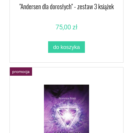
"Andersen dla dorosłych" - zestaw 3 książek
75,00 zł
do koszyka
promocja