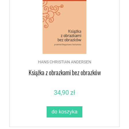
HANS CHRISTIAN ANDERSEN
Książka z obrazkami bez obrazków
34,90 zł
do koszyka