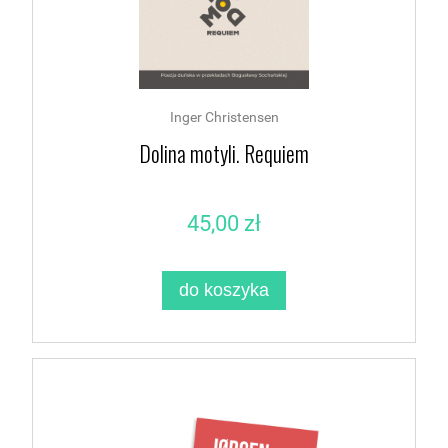
Inger Christensen
Dolina motyli. Requiem
45,00 zł
do koszyka