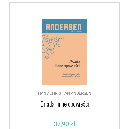
HANS CHRISTIAN ANDERSEN
Driada i inne opowieści
37,90 zł