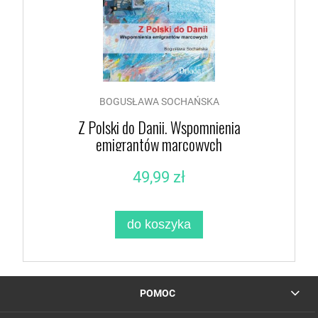
BOGUSŁAWA SOCHAŃSKA
Z Polski do Danii. Wspomnienia
emigrantów marcowych
49,99 zł
do koszyka
POMOC