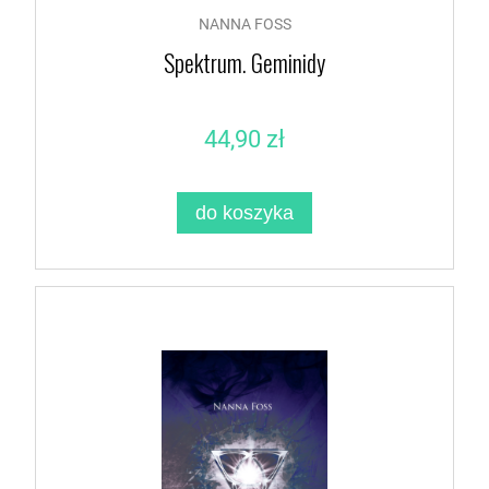
NANNA FOSS
Spektrum. Geminidy
44,90 zł
do koszyka