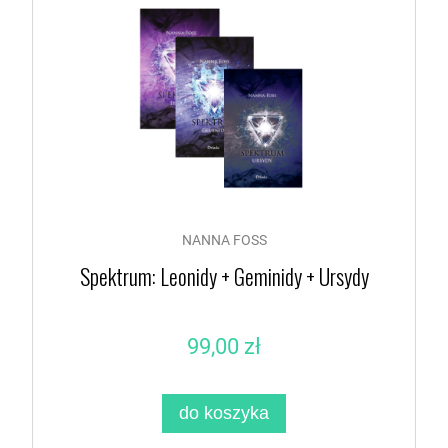
NANNA FOSS
Spektrum: Leonidy + Geminidy + Ursydy
99,00 zł
do koszyka