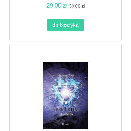
29,00 zł
59,00 zł
do koszyka