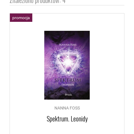
promocja
NANNA FOSS
Spektrum. Leonidy