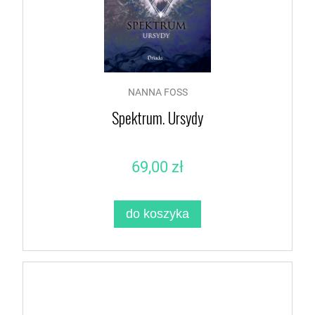
NANNA FOSS
Spektrum. Ursydy
69,00 zł
do koszyka